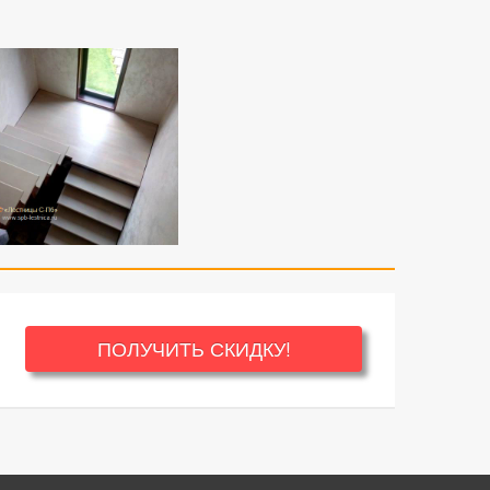
ПОЛУЧИТЬ СКИДКУ!