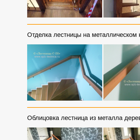
Отделка лестницы на металлическом к
Облицовка лестница из металла дере