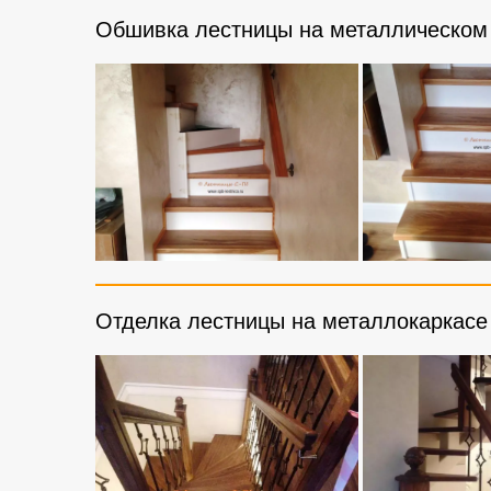
Обшивка лестницы на металлическом 
Отделка лестницы на металлокаркасе