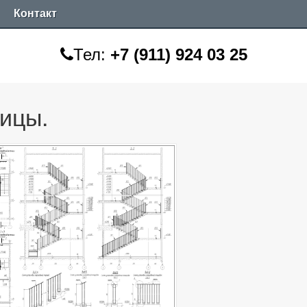
Контакт
Тел:
+7 (911) 924 03 25
ицы.