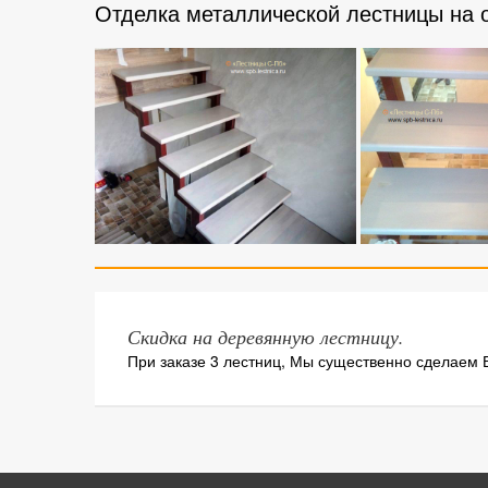
Отделка металлической лестницы на 
Скидка на деревянную лестницу.
При заказе 3 лестниц, Мы существенно сделаем 