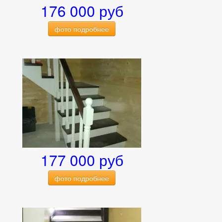
176 000 руб
фото подробнее
177 000 руб
фото подробнее