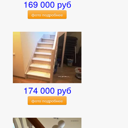
169 000 руб
фото подробнее
174 000 руб
фото подробнее