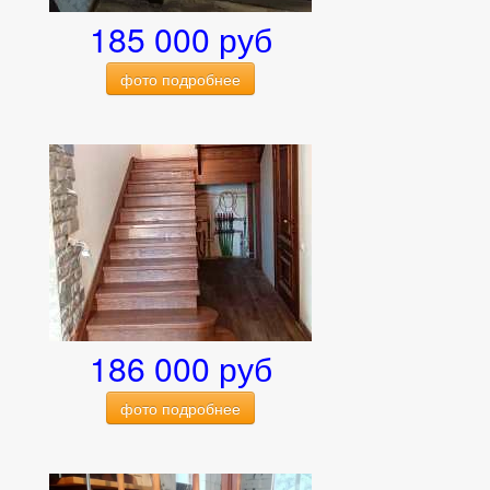
185 000 руб
фото подробнее
186 000 руб
фото подробнее