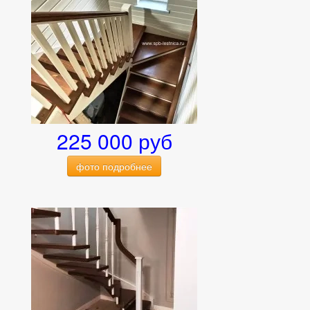
225 000 руб
фото подробнее