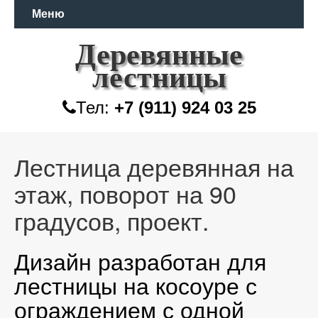
Меню
Деревянные
лестницы
Тел:
+7 (911) 924 03 25
Лестница деревянная на
этаж, поворот на 90
градусов, проект.
Дизайн разработан для
лестницы на косоуре с
ограждением с одной