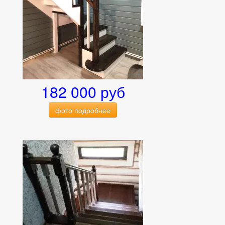
182 000 руб
фото подробнее