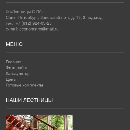
© «Лестницы С-Пб»
Санкт-Петербург
,
Заневский пр-т, д. 13, 3 подъезд
тел.: +7 (812) 924-03-25
e-mail:
economstroi@mail.ru
МЕНЮ
Главная
Фото работ
Калькулятор
Цены
Готовые комплекты
НАШИ ЛЕСТНИЦЫ