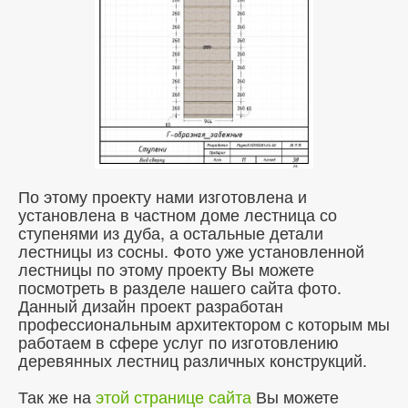
По этому проекту нами изготовлена и
установлена в частном доме лестница со
ступенями из дуба, а остальные детали
лестницы из сосны. Фото уже установленной
лестницы по этому проекту Вы можете
посмотреть в разделе нашего сайта фото.
Данный дизайн проект разработан
профессиональным архитектором с которым мы
работаем в сфере услуг по изготовлению
деревянных лестниц различных конструкций.
Так же на
этой странице сайта
Вы можете