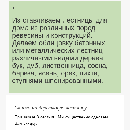
<
Изготавливаем лестницы для
дома из различных пород
ревесины и конструкций.
Делаем облицовку бетонных
или металлических лестниц
различными видами дерева:
бук, дуб, лиственница, сосна,
береза, ясень, орех, пихта,
ступнями шпонированными.
Скидка на деревянную лестницу.
При заказе 3 лестниц, Мы существенно сделаем
Вам скидку.