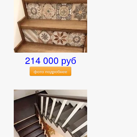
214 000 руб
фото подробнее