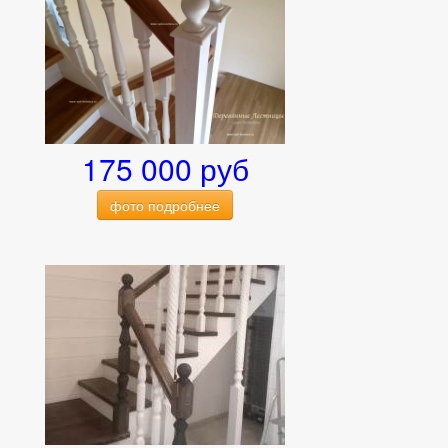
175 000 руб
фото подробнее