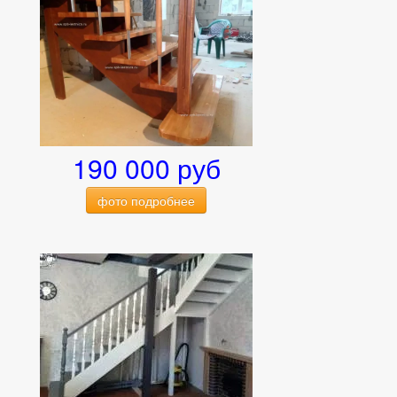
190 000 руб
фото подробнее