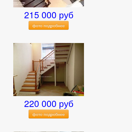
215 000 руб
фото подробнее
220 000 руб
фото подробнее