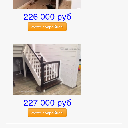
226 000 руб
фото подробнее
227 000 руб
фото подробнее