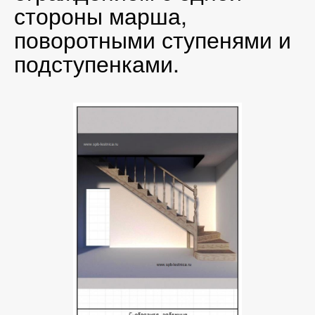
стороны марша,
поворотными ступенями и
подступенками.