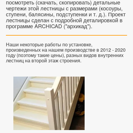
посмотреть (скачать, скопировать) детальные
чертежи этой лестницы с размерами (косоуры,
ступени, балясины, подступенки и т. д.). Проект
лестницы сделан с подробной деталировкой в
программе ARCHICAD ("архикад").
Наши некоторые работы по установке,
произведенных на нашем производстве в 2012 - 2020
году (поэтому такие цены), разных видов внутренних
лестниц на второй этаж строения.