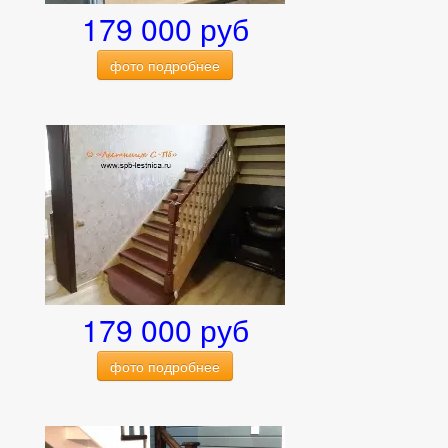
179 000 руб
фото подробнее
179 000 руб
фото подробнее