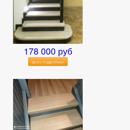
178 000 руб
фото подробнее