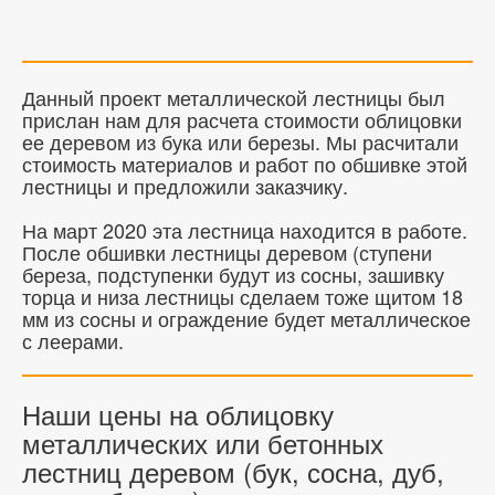
Данный проект металлической лестницы был
прислан нам для расчета стоимости облицовки
ее деревом из бука или березы. Мы расчитали
стоимость материалов и работ по обшивке этой
лестницы и предложили заказчику.
На март 2020 эта лестница находится в работе.
После обшивки лестницы деревом (ступени
береза, подступенки будут из сосны, зашивку
торца и низа лестницы сделаем тоже щитом 18
мм из сосны и ограждение будет металлическое
с леерами.
Наши цены на облицовку
металлических или бетонных
лестниц деревом (бук, сосна, дуб,