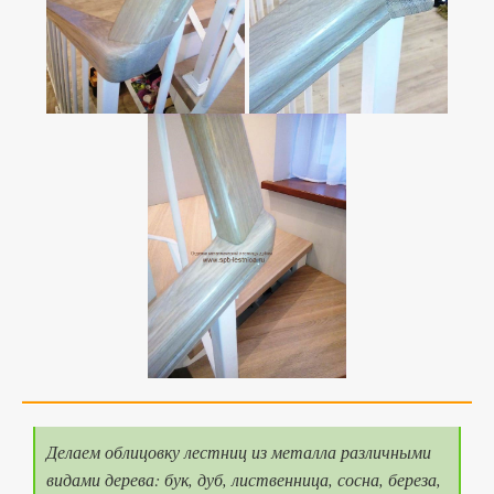
Делаем облицовку лестниц из металла различными
видами дерева: бук, дуб, лиственница, сосна, береза,