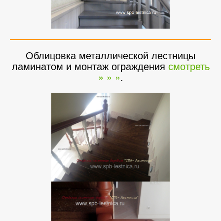
Облицовка металлической лестницы
ламинатом и монтаж ограждения
смотреть
» » »
.