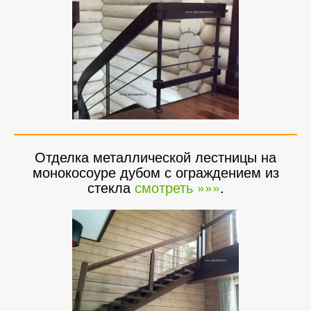
Отделка металлической лестницы на
монокосоуре дубом с ограждением из
стекла
смотреть »»»
.