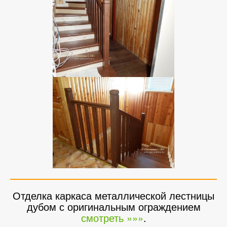
Отделка каркаса металлической лестницы
дубом с оригинальным ограждением
смотреть »»»
.