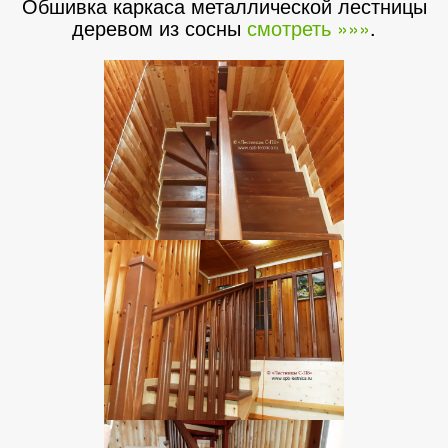
Обшивка каркаса металлической лестницы
деревом из сосны
смотреть »»»
.