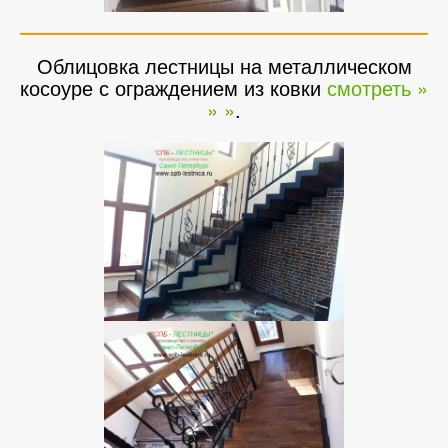
Облицовка лестницы на металлическом
косоуре с ограждением из ковки
смотреть »
» »
.