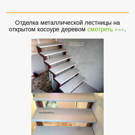
Отделка металлической лестницы на
открытом косоуре деревом
смотреть »»»
.