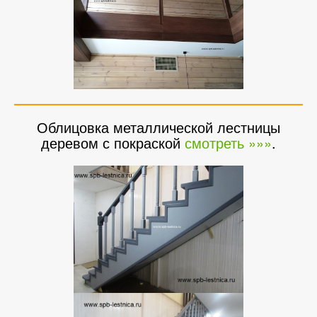
Облицовка металлической лестницы
деревом с покраской
смотреть »»»
.