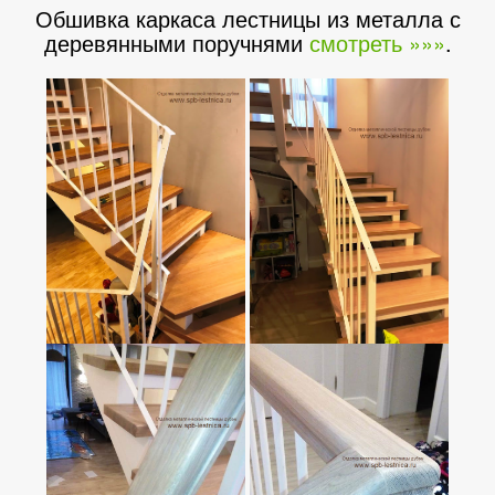
Обшивка каркаса лестницы из металла с
деревянными поручнями
смотреть »»»
.