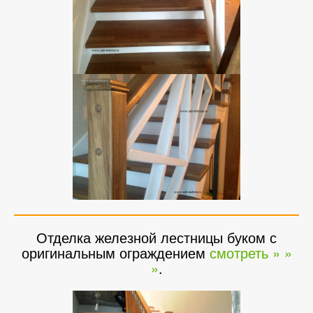
Отделка железной лестницы буком с
оригинальным ограждением
смотреть » »
»
.