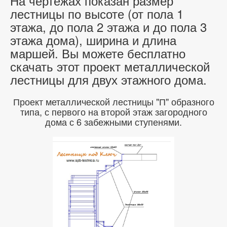
На чертежах показан размер
лестницы по высоте (от пола 1
этажа, до пола 2 этажа и до пола 3
этажа дома), ширина и длина
маршей. Вы можете бесплатно
скачать этот проект металлической
лестницы для двух этажного дома.
Проект металлической лестницы "П" образного
типа, с первого на второй этаж загородного
дома с 6 забежными ступенями.