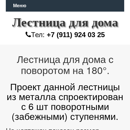
Меню
Лестница для дома
Тел:
+7 (911) 924 03 25
Лестница для дома с
поворотом на 180°.
Проект данной лестницы
из металла спроектирован
с 6 шт поворотными
(забежными) ступенями.