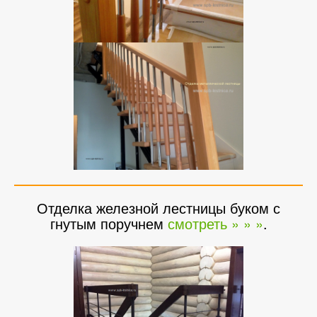
Отделка железной лестницы буком с
гнутым поручнем
смотреть » » »
.