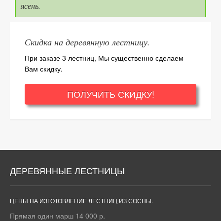
ясень.
Скидка на деревянную лестницу.
При заказе 3 лестниц, Мы существенно сделаем
Вам скидку.
ПОЛУЧИТЬ СКИДКУ!
ДЕРЕВЯННЫЕ ЛЕСТНИЦЫ
ЦЕНЫ НА ИЗГОТОВЛЕНИЕ ЛЕСТНИЦ ИЗ СОСНЫ.
Прямая один марш 14 000 р.