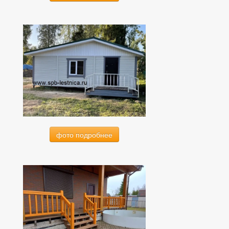
фото подробнее