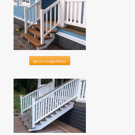
фото подробнее