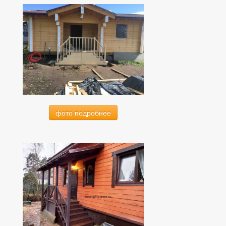
фото подробнее