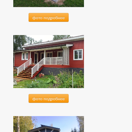
фото подробнее
фото подробнее