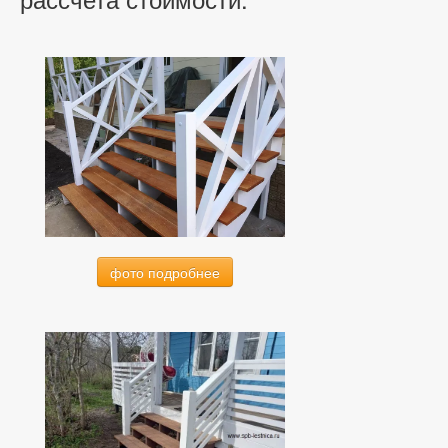
фото подробнее