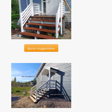
фото подробнее