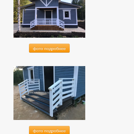
фото подробнее
фото подробнее