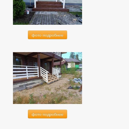
фото подробнее
фото подробнее