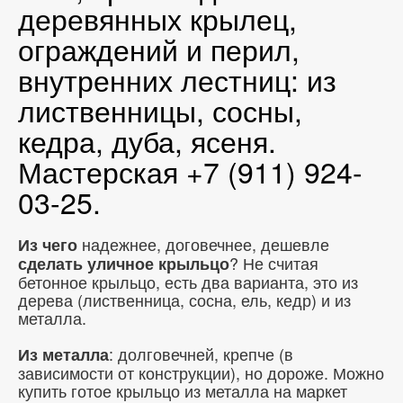
деревянных крылец,
ограждений и перил,
внутренних лестниц: из
лиственницы, сосны,
кедра, дуба, ясеня.
Мастерская +7 (911) 924-
03-25.
надежнее, договечнее, дешевле
Из чего
? Не считая
сделать уличное крыльцо
бетонное крыльцо, есть два варианта, это из
дерева (лиственница, сосна, ель, кедр) и из
металла.
: долговечней, крепче (в
Из металла
зависимости от конструкции), но дороже. Можно
купить готое крыльцо из металла на маркет