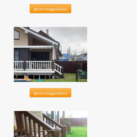
фото подробнее
фото подробнее