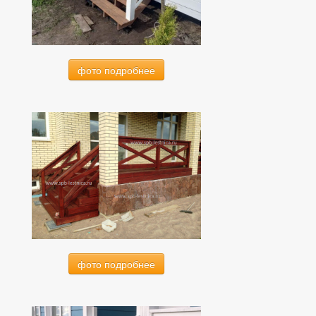
фото подробнее
фото подробнее