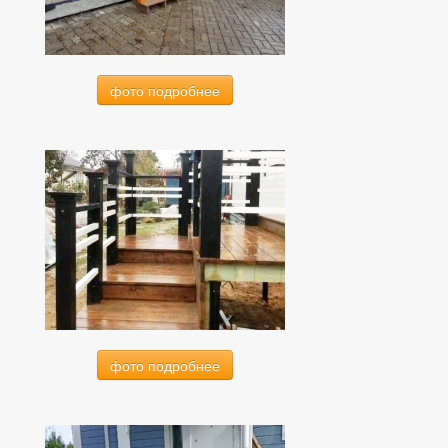
фото подробнее
фото подробнее