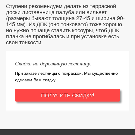
Ступени рекомендуем делать из террасной
доски лиственница палуба или вильвет
(размеры бывают толщина 27-45 и ширина 90-
145 мм). Из ДПК (оно тонковато) тоже хорошо,
но нужно почаще ставить косоуры, чтоб ДПК
планка не прогибалась и при установке есть
свои тонкости.
Скидка на деревянную лестницу.
При заказе лестницы с покраской, Мы существенно
сделаем Вам скидку.
ПОЛУЧИТЬ СКИДКУ!