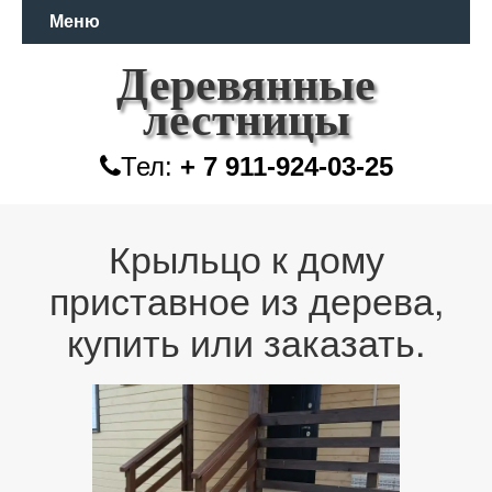
Меню
Деревянные
лестницы
Тел:
+ 7 911-924-03-25
Крыльцо к дому
приставное из дерева,
купить или заказать.