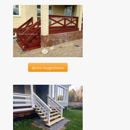
фото подробнее