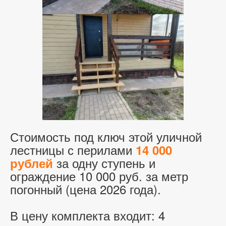
Стоимость под ключ этой уличной
лестницы с перилами
14 000
за одну ступень и
рублей
ограждение 10 000 руб. за метр
погонный (цена 2026 года).
В цену комплекта входит: 4