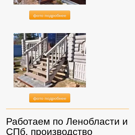
фото подробнее
фото подробнее
Работаем по Ленобласти и
СПб, производство