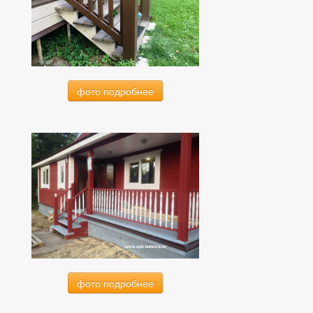
фото подробнее
фото подробнее