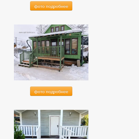
фото подробнее
фото подробнее