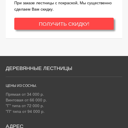
При заказе лестницы с покраской, Мы существенно
сделаем Вам скидку.
ПОЛУЧИТЬ СКИДКУ!
ДЕРЕВЯННЫЕ ЛЕСТНИЦЫ
ЦЕНЫ ИЗ СОСНЫ.
Прямая от 34 000 р.
Винтовая от 66 000 р.
"Г" типа от 72 000 р.
"П" типа от 94 000 р.
АДРЕС