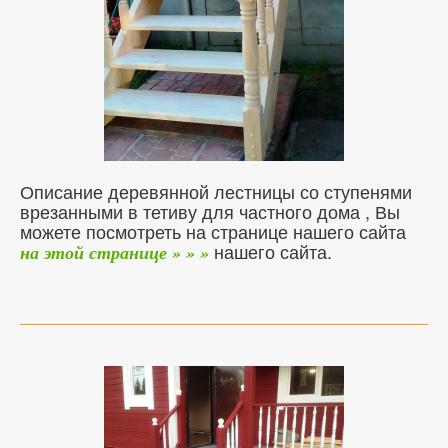
Описание деревянной лестницы со ступенями
врезанными в тетиву для частного дома , Вы
можете посмотреть на странице нашего сайта
нашего сайта.
на этой странице » » »