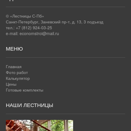
© «Лестницы С-Пб»
Санкт-Петербург
,
Заневский пр-т, д. 13, 3 подъезд
тел.: +7 (812) 924-03-25
e-mail:
economstroi@mail.ru
МЕНЮ
Главная
Фото работ
Калькулятор
Цены
Готовые комплекты
НАШИ ЛЕСТНИЦЫ