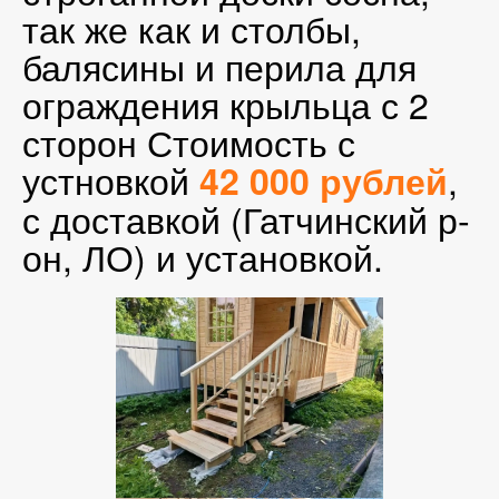
так же как и столбы,
балясины и перила для
ограждения крыльца с 2
сторон Стоимость с
устновкой
,
42 000 рублей
с доставкой (Гатчинский р-
он, ЛО) и установкой.