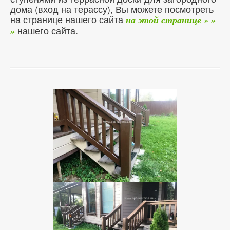
дома (вход на терассу), Вы можете посмотреть
на странице нашего сайта
на этой странице » »
нашего сайта.
»