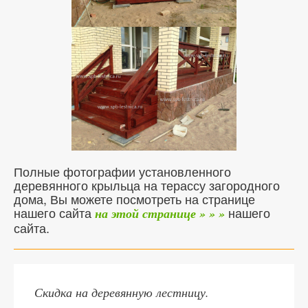
Полные фотографии установленного
деревянного крыльца на терассу загородного
дома, Вы можете посмотреть на странице
нашего сайта
нашего
на этой странице » » »
сайта.
Скидка на деревянную лестницу.