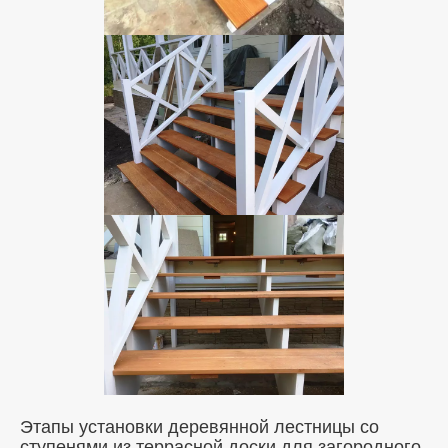
Этапы установки деревянной лестницы со
ступенями из террасной доски для загородного