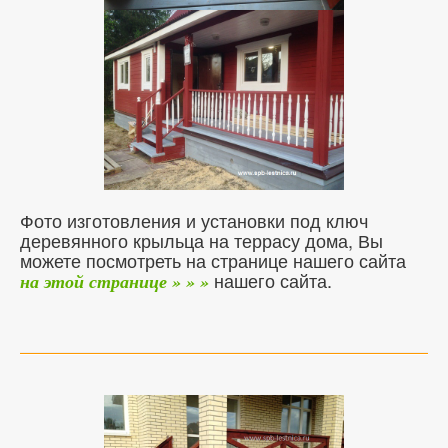
Фото изготовления и установки под ключ
деревянного крыльца на террасу дома, Вы
можете посмотреть на странице нашего сайта
нашего сайта.
на этой странице » » »