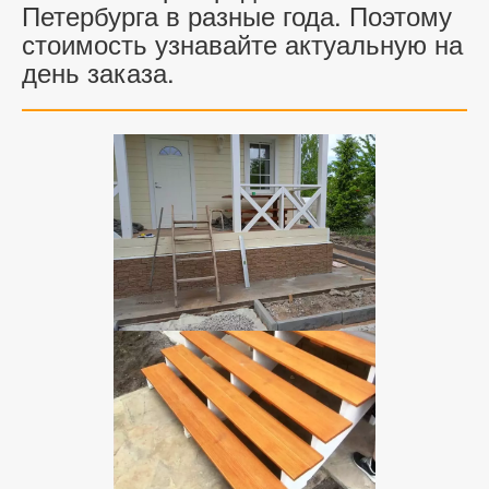
Петербурга в разные года. Поэтому
стоимость узнавайте актуальную на
день заказа.