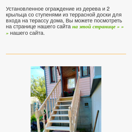
Установленное ограждение из дерева и 2
крыльца со ступенями из террасной доски для
входа на терассу дома, Вы можете посмотреть
на странице нашего сайта
на этой странице » »
нашего сайта.
»