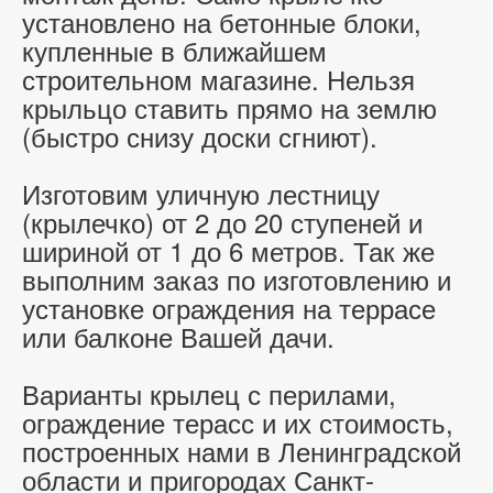
установлено на бетонные блоки,
купленные в ближайшем
строительном магазине. Нельзя
крыльцо ставить прямо на землю
(быстро снизу доски сгниют).
Изготовим уличную лестницу
(крылечко) от 2 до 20 ступеней и
шириной от 1 до 6 метров. Так же
выполним заказ по изготовлению и
установке ограждения на террасе
или балконе Вашей дачи.
Варианты крылец с перилами,
ограждение терасс и их стоимость,
построенных нами в Ленинградской
области и пригородах Санкт-