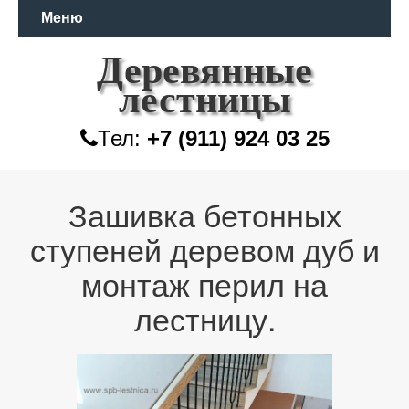
Меню
Деревянные
лестницы
Тел:
+7 (911) 924 03 25
Зашивка бетонных
ступеней деревом дуб и
монтаж перил на
лестницу.