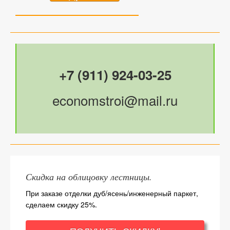
+7 (911) 924-03-25
economstroi@mail.ru
Скидка на облицовку лестницы.
При заказе отделки дуб/ясень/инженерный паркет,
сделаем скидку 25%.