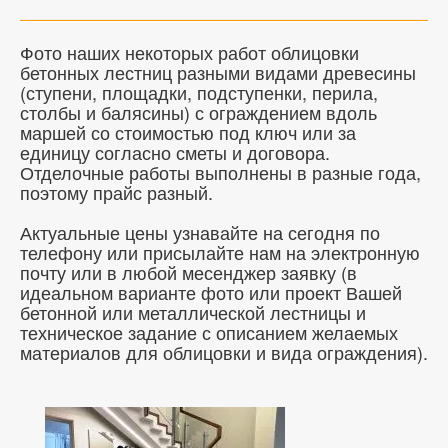
Фото наших некоторых работ облицовки
бетонных лестниц разными видами древесины
(ступени, площадки, подступенки, перила,
столбы и балясины) с ограждением вдоль
маршей со стоимостью под ключ или за
единицу согласно сметы и договора.
Отделочные работы выполнены в разные года,
поэтому прайс разный.
Актуальные цены узнавайте на сегодня по
телефону или присылайте нам на электронную
почту или в любой месенджер заявку (в
идеальном варианте фото или проект Вашей
бетонной или металлической лестницы и
техническое задание с описанием желаемых
материалов для облицовки и вида ограждения).