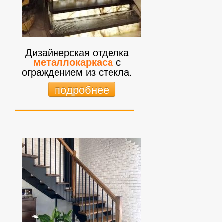
Дизайнерская отделка
металлокаркаса
с
ограждением из стекла.
подробнее