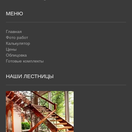
МЕНЮ
Главная
Фото работ
Калькулятор
Цены
Облицовка
Готовые комплекты
НАШИ ЛЕСТНИЦЫ