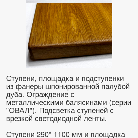
Ступени, площадка и подступенки
из фанеры шпонированной палубой
дуба. Ограждение с
металлическими балясинами (серии
"ОВАЛ"). Подсветка ступеней с
врезкой светодиодной ленты.
Ступени 290* 1100 мм и площадка