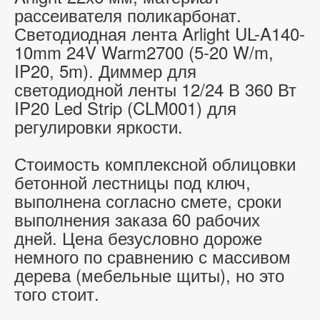
рассеивателя поликарбонат.
Светодиодная лента Arlight UL-A140-
10mm 24V Warm2700 (5-20 W/m,
IP20, 5m). Диммер для
светодиодной ленты 12/24 В 360 Вт
IP20 Led Strip (CLM001) для
регулировки яркости.
Стоимость комплексной облицовки
бетонной лестницы под ключ,
выполнена согласно смете, сроки
выполнения заказа 60 рабочих
дней. Цена безусловно дороже
немного по сравнению с массивом
дерева (мебельные щиты), но это
того стоит.