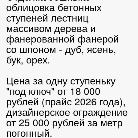
облицовка бетонных
ступеней лестниц
массивом дерева и
фанерованной фанерой
со шпоном - дуб, ясень,
бук, орех.
Цена за одну ступеньку
"под ключ" от 18 000
рублей (прайс 2026 года),
дизайнерское ограждение
от 25 000 рублей за метр
погонный.