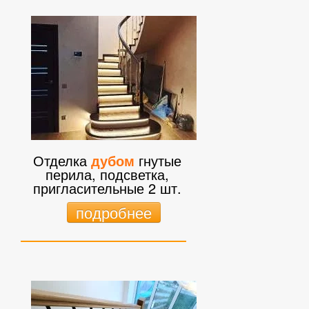
Отделка
дубом
гнутые
перила, подсветка,
пригласительные 2 шт.
подробнее