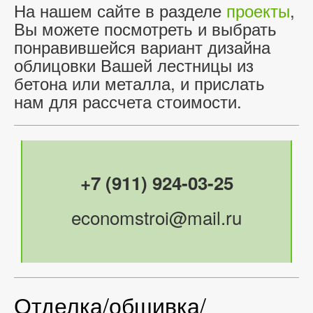
На нашем сайте в разделе
проекты
,
Вы можете посмотреть и выбрать
понравившейся вариант дизайна
облицовки Вашей лестницы из
бетона или металла, и прислать
нам для рассчета стоимости.
+7 (911) 924-03-25
economstroi@mail.ru
Отделка/обшивка/