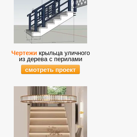
Чертежи
крыльца уличного
из дерева с перилами
смотреть проект