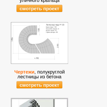
смотреть проект
Чертежи
, полукруглой
лестницы из бетона
смотреть проект