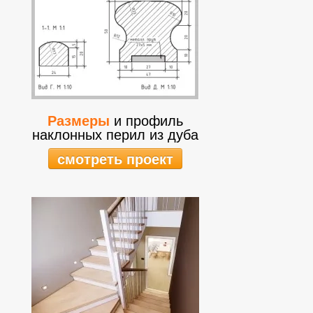
Размеры
и профиль
наклонных перил из дуба
смотреть проект