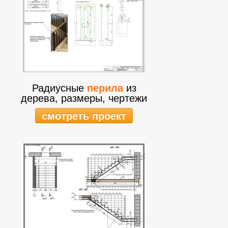
Радиусные
перила
из
дерева, размеры, чертежи
смотреть проект