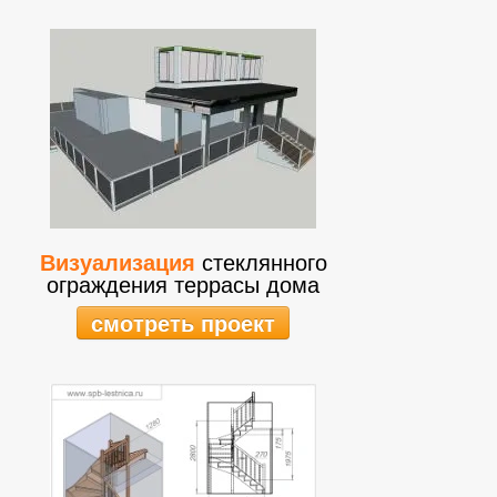
Визуализация
стеклянного
ограждения террасы дома
смотреть проект