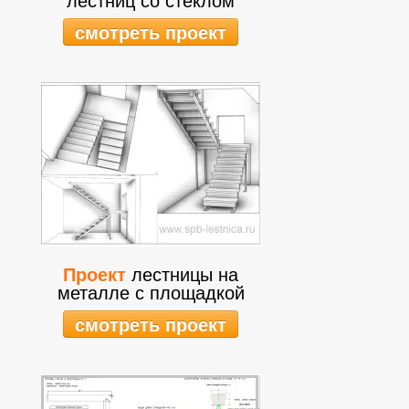
смотреть проект
Проект
лестницы на
металле с площадкой
смотреть проект