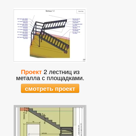
Проект
2 лестниц из
металла с площадками.
смотреть проект