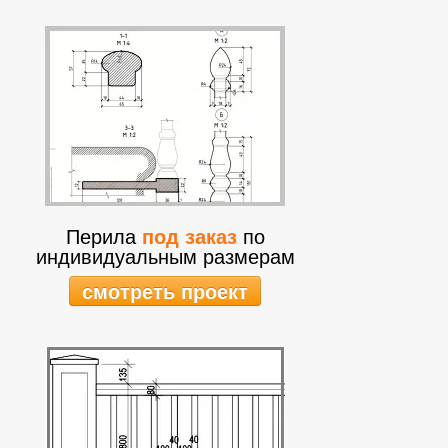
Перила
под заказ
по
индивидуальным размерам
смотреть проект