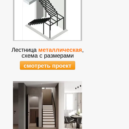
Лестница
металлическая
,
схема с размерами
смотреть проект