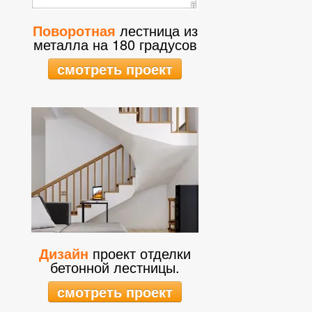
Поворотная
лестница из
металла на 180 градусов
смотреть проект
Дизайн
проект отделки
бетонной лестницы.
смотреть проект