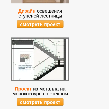
Дизайн
освещения
ступеней лестницы
смотреть проект
Проект
из металла на
монокосоуре со стеклом
смотреть проект