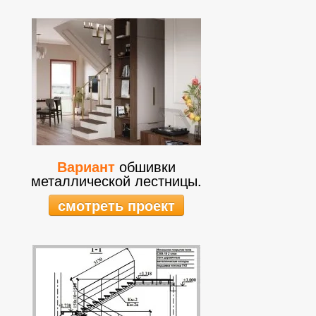
Вариант
обшивки
металлической лестницы.
смотреть проект