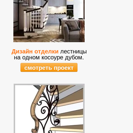
Дизайн отделки
лестницы
на одном косоуре дубом.
смотреть проект