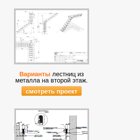
Варианты
лестниц из
металла на второй этаж.
смотреть проект