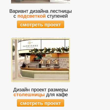
Вариант дизайна лестницы
с
подсветкой
ступеней
смотреть проект
Дизайн проект размеры
столешницы
для кафе
смотреть проект