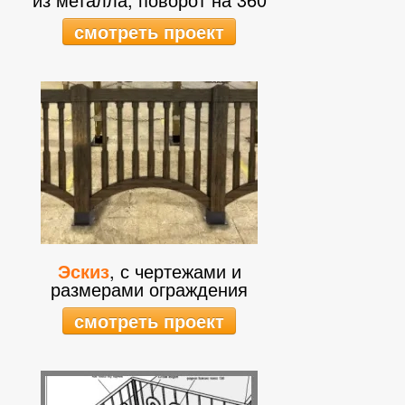
смотреть проект
Эскиз
, с чертежами и
размерами ограждения
смотреть проект