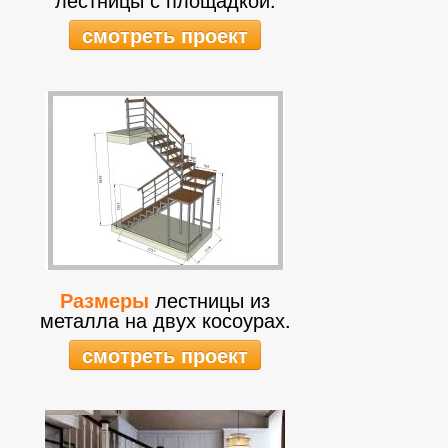
смотреть проект
Размеры
лестницы из
металла на двух косоурах.
смотреть проект