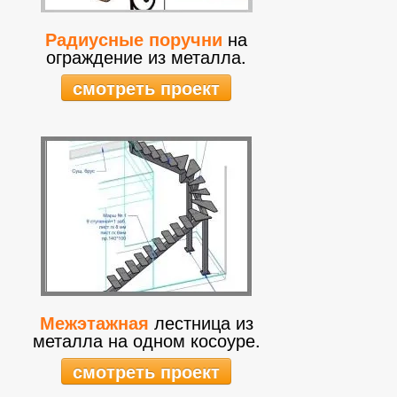
Радиусные поручни
на
ограждение из металла.
смотреть проект
Межэтажная
лестница из
металла на одном косоуре.
смотреть проект