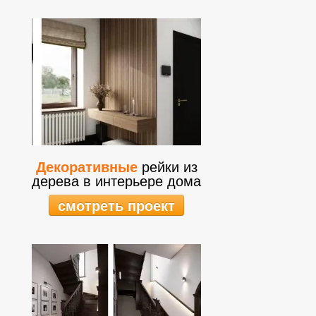
Декоративные
рейки из
дерева в интерьере дома
смотреть проект