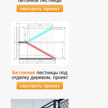
смотреть проект
Бетонная
лестницы под
отделку деревом, проект
смотреть проект