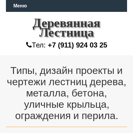
Меню
Деревянная
Лестница
Тел:
+7 (911) 924 03 25
Типы, дизайн проекты и
чертежи лестниц дерева,
металла, бетона,
уличные крыльца,
ограждения и перила.