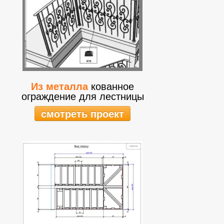
Из металла
кованное
ограждение для лестницы
смотреть проект