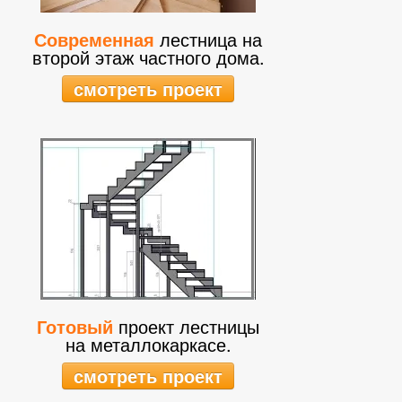
Современная
лестница на
второй этаж частного дома.
смотреть проект
Готовый
проект лестницы
на металлокаркасе.
смотреть проект