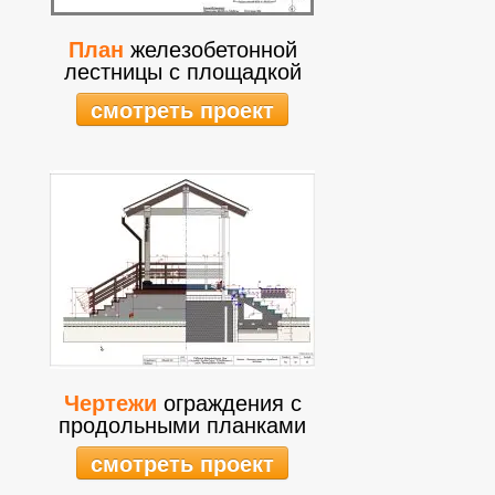
План
железобетонной
лестницы с площадкой
смотреть проект
Чертежи
ограждения с
продольными планками
смотреть проект