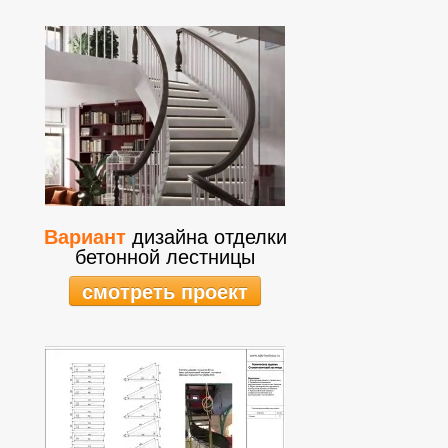
Вариант
дизайна отделки
бетонной лестницы
смотреть проект