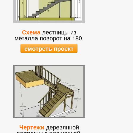
Схема
лестницы из
металла поворот на 180.
смотреть проект
Чертежи
деревянной
лестницы с площадкой.