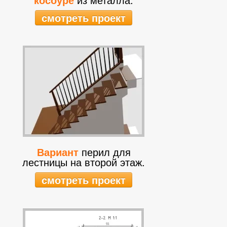
смотреть проект
Вариант
перил для
лестницы на второй этаж.
смотреть проект